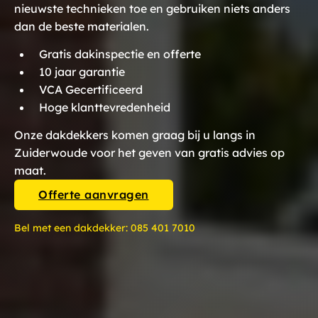
nieuwste technieken toe en gebruiken niets anders
dan de beste materialen.
Gratis dakinspectie en offerte
10 jaar garantie
VCA Gecertificeerd
Hoge klanttevredenheid
Onze dakdekkers komen graag bij u langs in
Zuiderwoude voor het geven van gratis advies op
maat.
Offerte aanvragen
Bel met een dakdekker:
085 401 7010