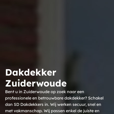
Dakdekker
Zuiderwoude
Bent u in Zuiderwoude op zoek naar een
professionele en betrouwbare dakdekker? Schakel
dan SD Dakdekkers in. Wij werken secuur, snel en
met vakmanschap. Wij passen enkel de juiste en