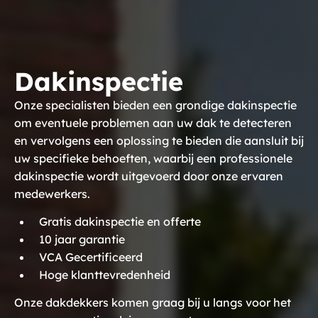
Dakinspectie
Onze specialisten bieden een grondige dakinspectie
om eventuele problemen aan uw dak te detecteren
en vervolgens een oplossing te bieden die aansluit bij
uw specifieke behoeften, waarbij een professionele
dakinspectie wordt uitgevoerd door onze ervaren
medewerkers.
Gratis dakinspectie en offerte
10 jaar garantie
VCA Gecertificeerd
Hoge klanttevredenheid
Onze dakdekkers komen graag bij u langs voor het