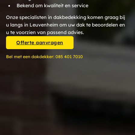
Bekend om kwaliteit en service
Onze specialisten in dakbedekking komen graag bij
u langs in Leuvenheim om uw dak te beoordelen en
u te voorzien van passend advies.
Offerte aanvragen
Bel met een dakdekker:
085 401 7010