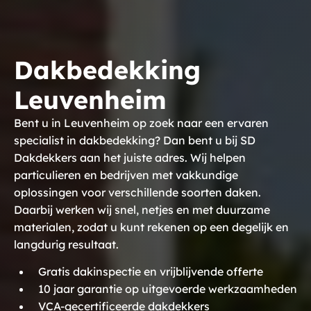
Dakbedekking
Leuvenheim
Bent u in Leuvenheim op zoek naar een ervaren
specialist in dakbedekking? Dan bent u bij SD
Dakdekkers aan het juiste adres. Wij helpen
particulieren en bedrijven met vakkundige
oplossingen voor verschillende soorten daken.
Daarbij werken wij snel, netjes en met duurzame
materialen, zodat u kunt rekenen op een degelijk en
langdurig resultaat.
Gratis dakinspectie en vrijblijvende offerte
10 jaar garantie op uitgevoerde werkzaamheden
VCA-gecertificeerde dakdekkers